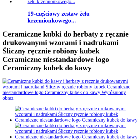
19-częściowy zestaw żelu
krzemionkowego...
Ceramiczne kubki do herbaty z ręcznie
drukowanymi wzorami i nadrukami
Śliczny ręcznie robiony kubek
Ceramiczne niestandardowe logo
Ceramiczny kubek do kawy