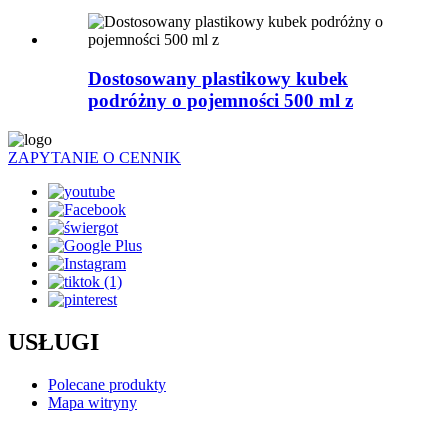
Dostosowany plastikowy kubek
podróżny o pojemności 500 ml z
ZAPYTANIE O CENNIK
USŁUGI
Polecane produkty
Mapa witryny