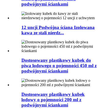
podwójnymi ściankami
12 uncji Podwójna ściana Izolowana
kawa ze stali nierdz...
Dostosowany plastikowy kubek do
piwa lodowego o pojemności 450 ml z
podwójnymi ściankami
Dostosowany plastikowy kubek
lodowy o pojemności 200 ml z
podwójnymi ściankami