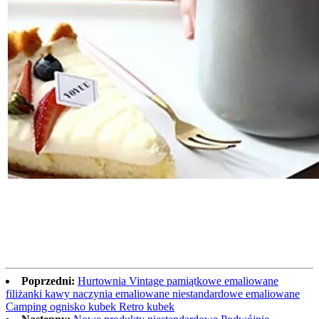
Poprzedni:
Hurtownia Vintage pamiątkowe emaliowane
filiżanki kawy naczynia emaliowane niestandardowe emaliowane
Camping ognisko kubek Retro kubek