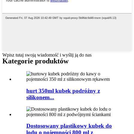
Wpisz tutaj swoją wiadomość i wyślij ją do nas
Kategorie produktów
hurt 350ml kubek podróżny z
silikonem...
Dostosowany plastikowy kubek do
lodu o pojemności 800 ml z