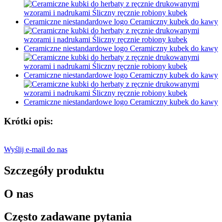
Krótki opis:
Wyślij e-mail do nas
Szczegóły produktu
O nas
Często zadawane pytania