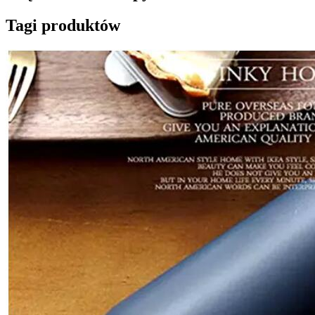
Tagi produktów