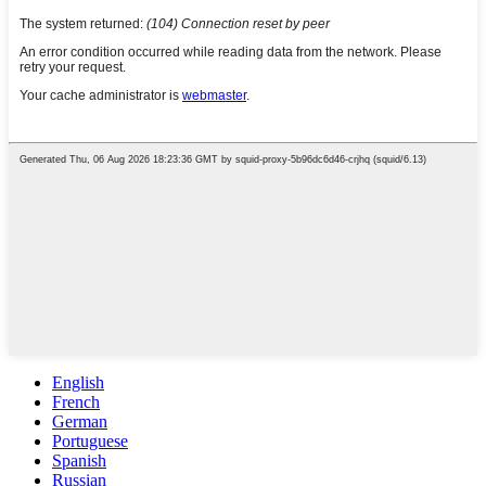
English
French
German
Portuguese
Spanish
Russian