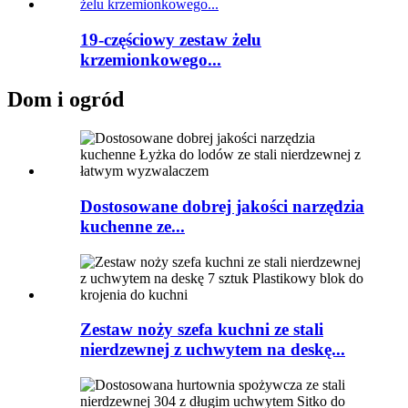
19-częściowy zestaw żelu
krzemionkowego...
Dom i ogród
Dostosowane dobrej jakości narzędzia
kuchenne ze...
Zestaw noży szefa kuchni ze stali
nierdzewnej z uchwytem na deskę...