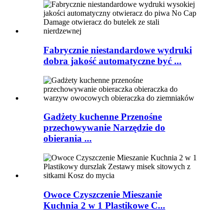
Fabrycznie niestandardowe wydruki
dobra jakość automatyczne być ...
Gadżety kuchenne Przenośne
przechowywanie Narzędzie do
obierania ...
Owoce Czyszczenie Mieszanie
Kuchnia 2 w 1 Plastikowe C...