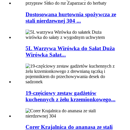
Dostosowana hurtownia spożywcza ze
stali nierdzewnej 304 ...
5L Warzywa Wirówka do Sałat Duża
Wirówka Sałat...
19-częściowy zestaw gadżetów
kuchennych z żelu krzemionkowego...
Corer Krajalnica do ananasa ze stali