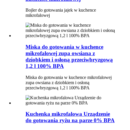
Bojler do gotowania jajek w kuchence
mikrofalowej
Miska do gotowania w kuchence
mikrofalowej zupa owsiana z
dziobkiem i osłoną przeciwbryzgową
1,2 l 100% BPA
Miska do gotowania w kuchence mikrofalowej
zupa owsiana z dziobkiem i osłoną
przeciwbryzgową 1,2 l 100% BPA
Kuchenka mikrofalowa Urządzenie
do gotowania ryżu na parze 0% BPA