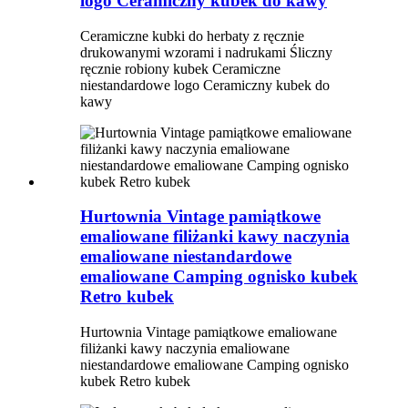
logo Ceramiczny kubek do kawy
Ceramiczne kubki do herbaty z ręcznie
drukowanymi wzorami i nadrukami Śliczny
ręcznie robiony kubek Ceramiczne
niestandardowe logo Ceramiczny kubek do
kawy
Hurtownia Vintage pamiątkowe
emaliowane filiżanki kawy naczynia
emaliowane niestandardowe
emaliowane Camping ognisko kubek
Retro kubek
Hurtownia Vintage pamiątkowe emaliowane
filiżanki kawy naczynia emaliowane
niestandardowe emaliowane Camping ognisko
kubek Retro kubek