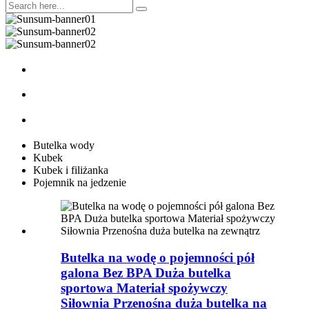
Butelka wody
Kubek
Kubek i filiżanka
Pojemnik na jedzenie
Butelka na wodę o pojemności pół
galona Bez BPA Duża butelka
sportowa Materiał spożywczy
Siłownia Przenośna duża butelka na