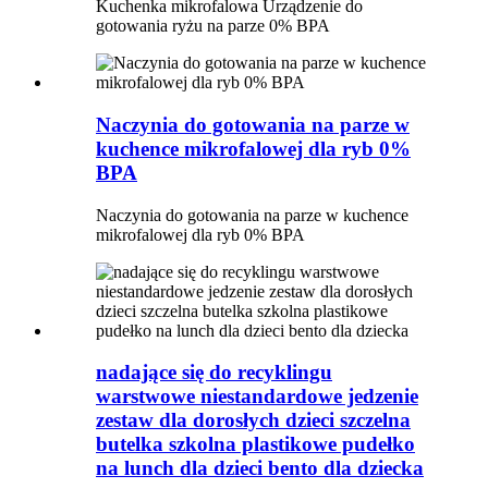
Kuchenka mikrofalowa Urządzenie do
gotowania ryżu na parze 0% BPA
Naczynia do gotowania na parze w
kuchence mikrofalowej dla ryb 0%
BPA
Naczynia do gotowania na parze w kuchence
mikrofalowej dla ryb 0% BPA
nadające się do recyklingu
warstwowe niestandardowe jedzenie
zestaw dla dorosłych dzieci szczelna
butelka szkolna plastikowe pudełko
na lunch dla dzieci bento dla dziecka