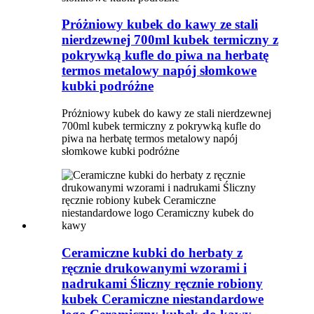
Próżniowy kubek do kawy ze stali
nierdzewnej 700ml kubek termiczny z
pokrywką kufle do piwa na herbatę
termos metalowy napój słomkowe
kubki podróżne
Próżniowy kubek do kawy ze stali nierdzewnej
700ml kubek termiczny z pokrywką kufle do
piwa na herbatę termos metalowy napój
słomkowe kubki podróżne
Ceramiczne kubki do herbaty z
ręcznie drukowanymi wzorami i
nadrukami Śliczny ręcznie robiony
kubek Ceramiczne niestandardowe