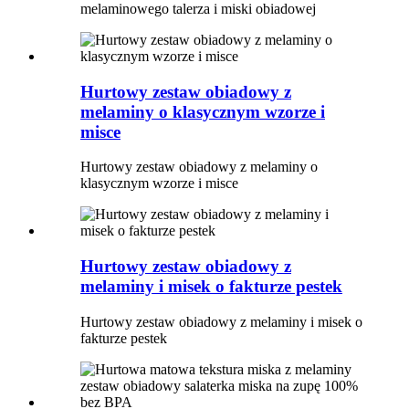
melaminowego talerza i miski obiadowej
Hurtowy zestaw obiadowy z
melaminy o klasycznym wzorze i
misce
Hurtowy zestaw obiadowy z melaminy o
klasycznym wzorze i misce
Hurtowy zestaw obiadowy z
melaminy i misek o fakturze pestek
Hurtowy zestaw obiadowy z melaminy i misek o
fakturze pestek