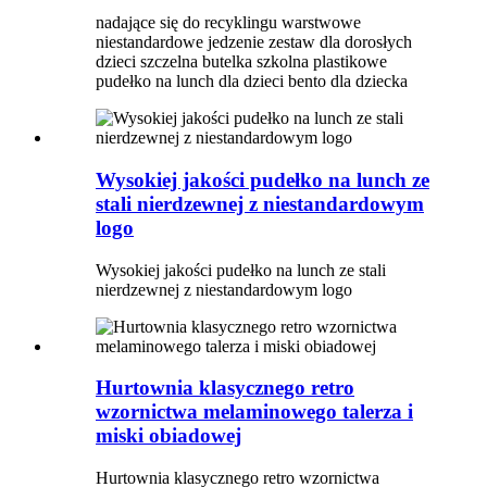
nadające się do recyklingu warstwowe
niestandardowe jedzenie zestaw dla dorosłych
dzieci szczelna butelka szkolna plastikowe
pudełko na lunch dla dzieci bento dla dziecka
Wysokiej jakości pudełko na lunch ze
stali nierdzewnej z niestandardowym
logo
Wysokiej jakości pudełko na lunch ze stali
nierdzewnej z niestandardowym logo
Hurtownia klasycznego retro
wzornictwa melaminowego talerza i
miski obiadowej
Hurtownia klasycznego retro wzornictwa