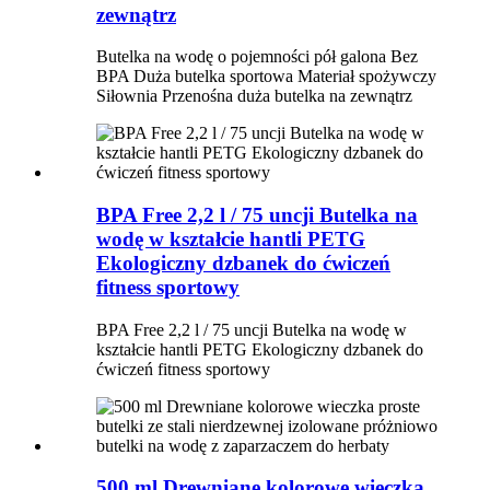
zewnątrz
Butelka na wodę o pojemności pół galona Bez
BPA Duża butelka sportowa Materiał spożywczy
Siłownia Przenośna duża butelka na zewnątrz
BPA Free 2,2 l / 75 uncji Butelka na
wodę w kształcie hantli PETG
Ekologiczny dzbanek do ćwiczeń
fitness sportowy
BPA Free 2,2 l / 75 uncji Butelka na wodę w
kształcie hantli PETG Ekologiczny dzbanek do
ćwiczeń fitness sportowy
500 ml Drewniane kolorowe wieczka