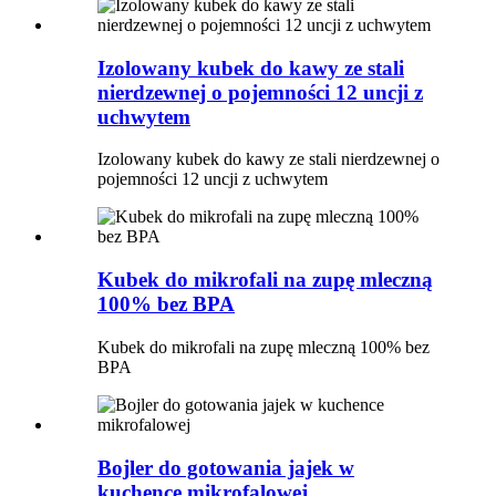
Izolowany kubek do kawy ze stali
nierdzewnej o pojemności 12 uncji z
uchwytem
Izolowany kubek do kawy ze stali nierdzewnej o
pojemności 12 uncji z uchwytem
Kubek do mikrofali na zupę mleczną
100% bez BPA
Kubek do mikrofali na zupę mleczną 100% bez
BPA
Bojler do gotowania jajek w
kuchence mikrofalowej