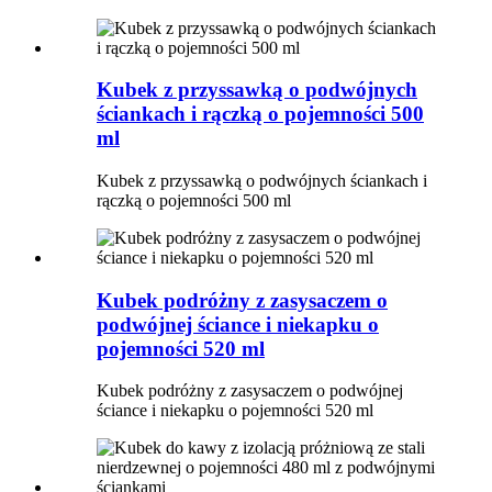
Kubek z przyssawką o podwójnych
ściankach i rączką o pojemności 500
ml
Kubek z przyssawką o podwójnych ściankach i
rączką o pojemności 500 ml
Kubek podróżny z zasysaczem o
podwójnej ściance i niekapku o
pojemności 520 ml
Kubek podróżny z zasysaczem o podwójnej
ściance i niekapku o pojemności 520 ml