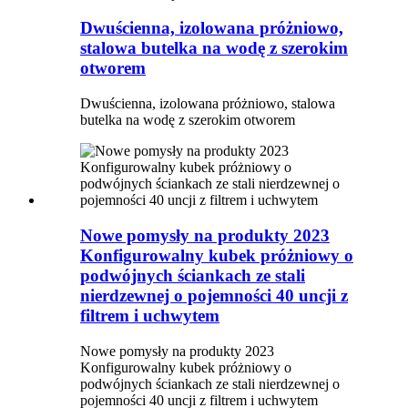
Dwuścienna, izolowana próżniowo,
stalowa butelka na wodę z szerokim
otworem
Dwuścienna, izolowana próżniowo, stalowa
butelka na wodę z szerokim otworem
Nowe pomysły na produkty 2023
Konfigurowalny kubek próżniowy o
podwójnych ściankach ze stali
nierdzewnej o pojemności 40 uncji z
filtrem i uchwytem
Nowe pomysły na produkty 2023
Konfigurowalny kubek próżniowy o
podwójnych ściankach ze stali nierdzewnej o
pojemności 40 uncji z filtrem i uchwytem