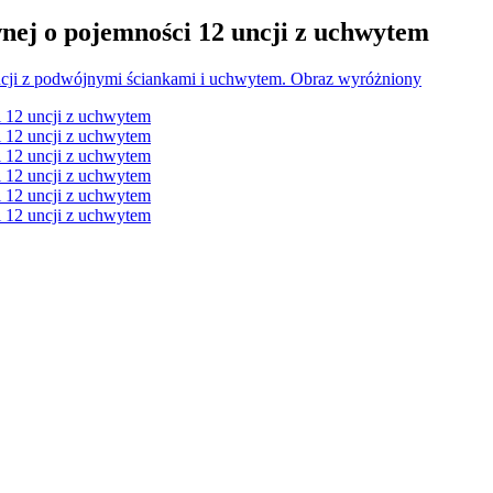
wnej o pojemności 12 uncji z uchwytem